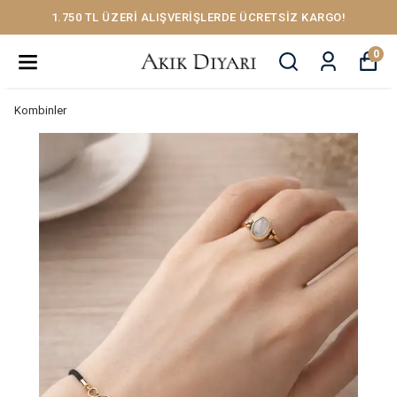
1.750 TL ÜZERİ ALIŞVERİŞLERDE ÜCRETSİZ KARGO!
0
Kombinler