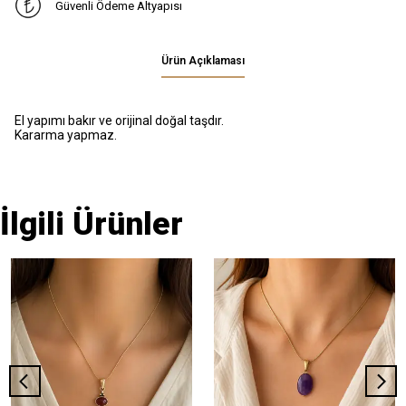
Güvenli Ödeme Altyapısı
Ürün Açıklaması
El yapımı bakır ve orijinal doğal taşdır.
Kararma yapmaz.
İlgili Ürünler