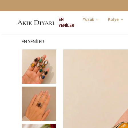
EN
Yüzük
Kolye
YENİLER
EN YENİLER