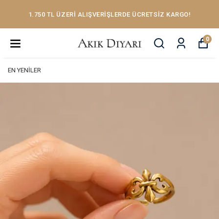
1.750 TL ÜZERİ ALIŞVERİŞLERDE ÜCRETSİZ KARGO!
0
EN YENİLER