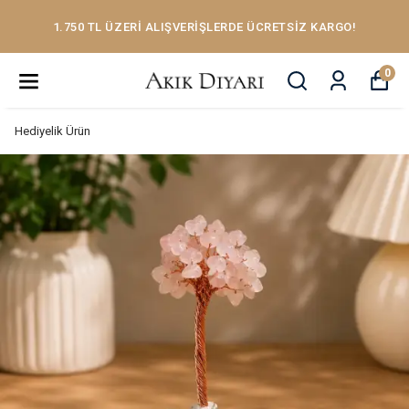
1.750 TL ÜZERİ ALIŞVERİŞLERDE ÜCRETSİZ KARGO!
0
Hediyelik Ürün