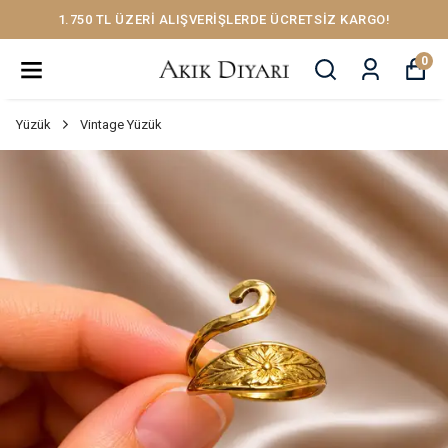
1.750 TL ÜZERİ ALIŞVERİŞLERDE ÜCRETSİZ KARGO!
0
Yüzük
Vintage Yüzük