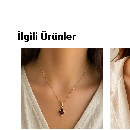
İlgili Ürünler