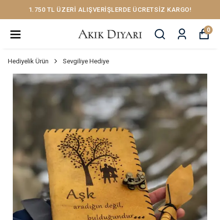
1.750 TL ÜZERİ ALIŞVERİŞLERDE ÜCRETSİZ KARGO!
0
Hediyelik Ürün
Sevgiliye Hediye