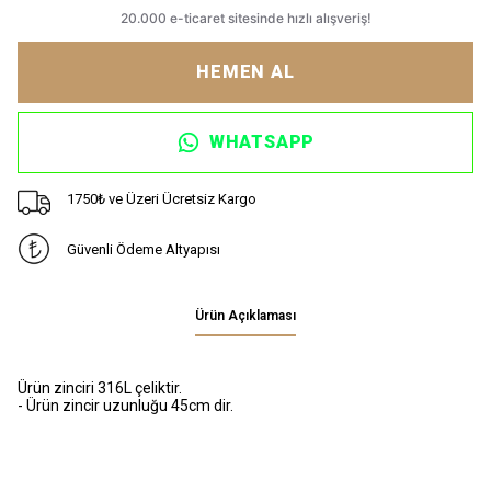
HEMEN AL
WHATSAPP
1750₺ ve Üzeri Ücretsiz Kargo
Güvenli Ödeme Altyapısı
Ürün Açıklaması
Ürün zinciri 316L
çeliktir.
- Ürün zincir uzunluğu 45cm dir.