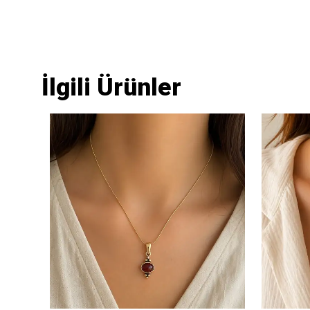
İlgili Ürünler