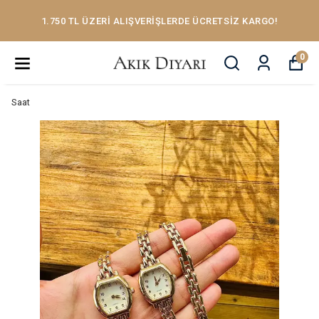
1.750 TL ÜZERİ ALIŞVERİŞLERDE ÜCRETSİZ KARGO!
0
Saat