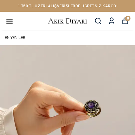
1.750 TL ÜZERİ ALIŞVERİŞLERDE ÜCRETSİZ KARGO!
0
EN YENİLER