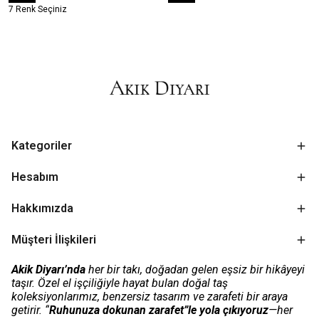
7 Renk Seçiniz
Kategoriler
Hesabım
Hakkımızda
Müşteri İlişkileri
Akik Diyarı’nda
her bir takı, doğadan gelen eşsiz bir hikâyeyi
taşır. Özel el işçiliğiyle hayat bulan doğal taş
koleksiyonlarımız, benzersiz tasarım ve zarafeti bir araya
getirir. “
Ruhunuza dokunan zarafet”le yola çıkıyoruz
—her