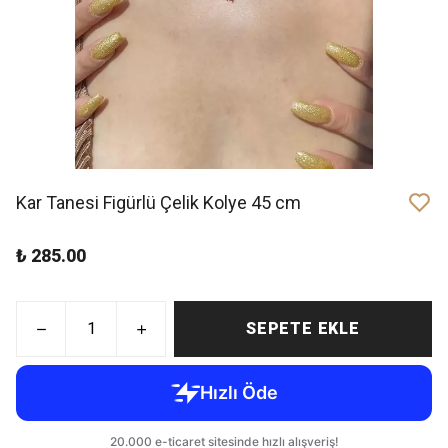
Kar Tanesi Figürlü Çelik Kolye 45 cm
₺ 285.00
SEPETE EKLE