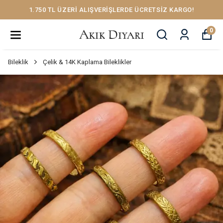
1.750 TL ÜZERİ ALIŞVERİŞLERDE ÜCRETSİZ KARGO!
0
Bileklik
Çelik & 14K Kaplama Bileklikler