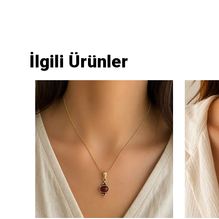
İlgili Ürünler